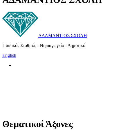
ΑΔΑΜΑΝΤΙΟΣ ΣΧΟΛΗ
Παιδικός Σταθμός - Νηπιαγωγείο - Δημοτικό
English
Θεματικοί Άξονες