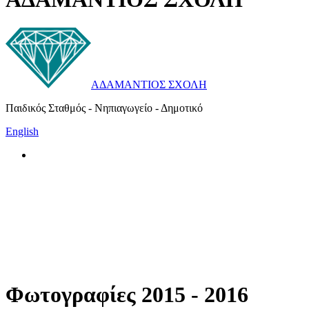
ΑΔΑΜΑΝΤΙΟΣ ΣΧΟΛΗ
Παιδικός Σταθμός - Νηπιαγωγείο - Δημοτικό
English
Φωτογραφίες 2015 - 2016