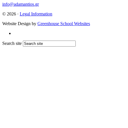
info@adamantios.gr
© 2026 ·
Legal Information
Website Design by
Greenhouse School Websites
Search site