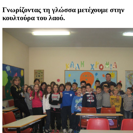
Γνωρίζοντας τη γλώσσα μετέχουμε στην
κουλτούρα του λαού.