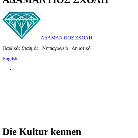
ΑΔΑΜΑΝΤΙΟΣ ΣΧΟΛΗ
Παιδικός Σταθμός - Νηπιαγωγείο - Δημοτικό
English
Die Kultur kennen