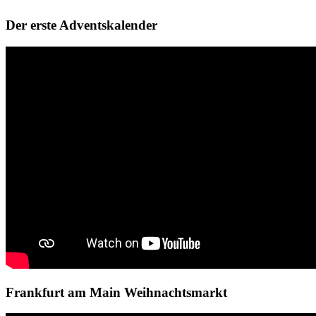
Der erste Adventskalender
Frankfurt am Main Weihnachtsmarkt