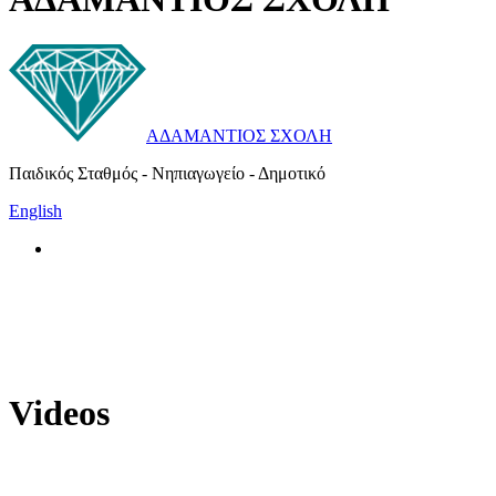
ΑΔΑΜΑΝΤΙΟΣ ΣΧΟΛΗ
Παιδικός Σταθμός - Νηπιαγωγείο - Δημοτικό
English
Videos