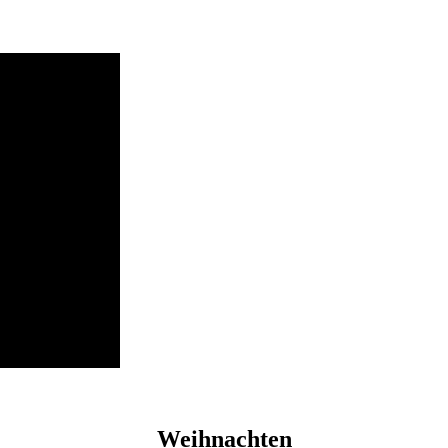
Weihnachten