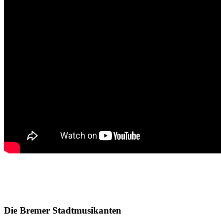
Die Bremer Stadtmusikanten