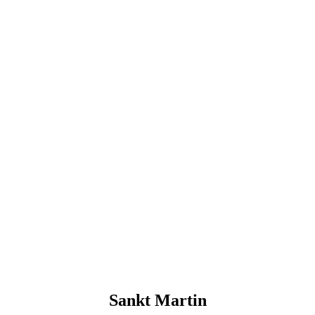
Sankt Martin