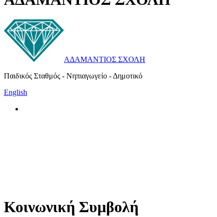
ΑΔΑΜΑΝΤΙΟΣ ΣΧΟΛΗ
Παιδικός Σταθμός - Νηπιαγωγείο - Δημοτικό
English
Κοινωνική Συμβολή