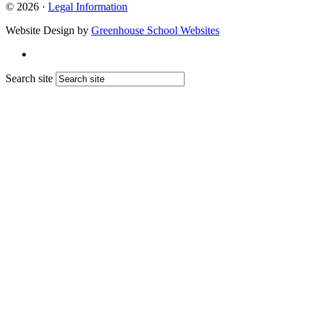
© 2026 ·
Legal Information
Website Design by
Greenhouse School Websites
Search site