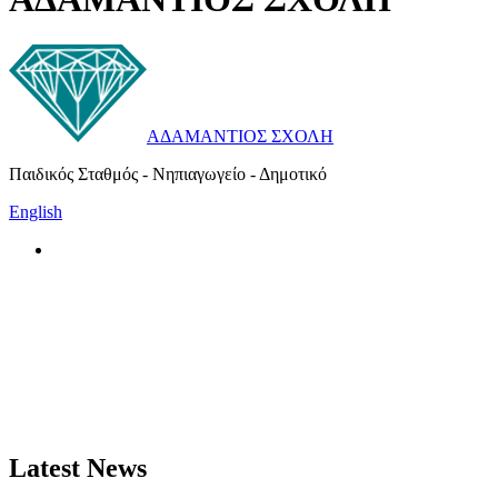
ΑΔΑΜΑΝΤΙΟΣ ΣΧΟΛΗ
Παιδικός Σταθμός - Νηπιαγωγείο - Δημοτικό
English
Latest News