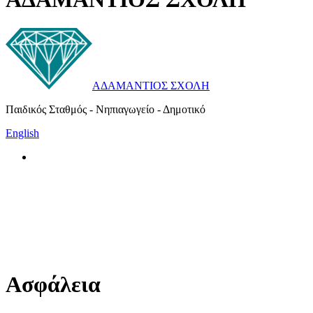
ΑΔΑΜΑΝΤΙΟΣ ΣΧΟΛΗ
Παιδικός Σταθμός - Νηπιαγωγείο - Δημοτικό
English
Ασφάλεια