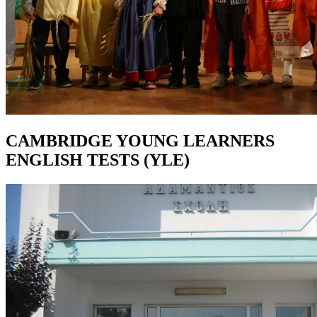
CAMBRIDGE YOUNG LEARNERS
ENGLISH TESTS (YLE)