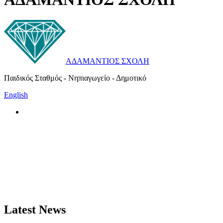
ΑΔΑΜΑΝΤΙΟΣ ΣΧΟΛΗ
Παιδικός Σταθμός - Νηπιαγωγείο - Δημοτικό
English
Latest News