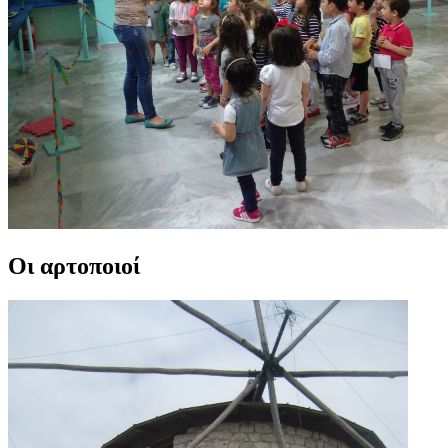
Οι αρτοποιοί