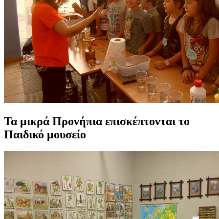
Τα μικρά Προνήπια επισκέπτονται το
Παιδικό μουσείο