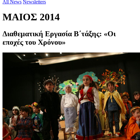
All News
Newsletters
ΜΑΙΟΣ 2014
Διαθεματική Εργασία Β΄τάξης: «Οι
εποχές του Χρόνου»